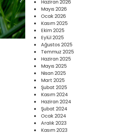
Haziran 2026
Mayıs 2026
Ocak 2026
Kasım 2025
Ekim 2025
Eylül 2025
Ağustos 2025
Temmuz 2025
Haziran 2025
Mayıs 2025
Nisan 2025
Mart 2025
Şubat 2025
Kasım 2024
Haziran 2024
Şubat 2024
Ocak 2024
Aralık 2023
Kasım 2023