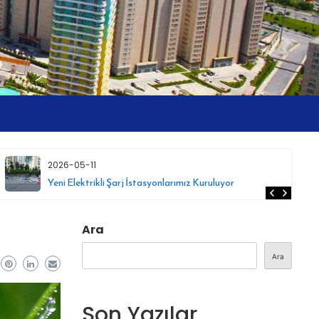
2026-05-11
Yeni Elektrikli Şarj İstasyonlarımız Kuruluyor
Ara
Ara
Son Yazılar