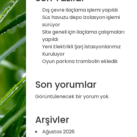
Dış çevre ilaçlama işlemi yapıldı
Süs havuzu depo izolasyon işlemi
sürüyor
Site geneli için ilaçlama çalışmaları
yapıldı
Yeni Elektrikli Şarj İstasyonlarımız
Kuruluyor
Oyun parkına trambolin ekledik
Son yorumlar
Görüntülenecek bir yorum yok.
Arşivler
Ağustos 2026