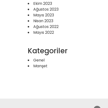
Ekim 2023
Ağustos 2023
Mayıs 2023
Nisan 2023
Ağustos 2022
Mayıs 2022
Kategoriler
Genel
Manşet