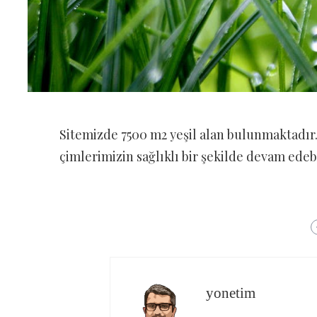
Sitemizde 7500 m2 yeşil alan bulunmaktadır
çimlerimizin sağlıklı bir şekilde devam edebi
yonetim