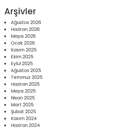
Arşivler
Ağustos 2026
Haziran 2026
Mayıs 2026
Ocak 2026
Kasım 2025
Ekim 2025
Eylül 2025
Ağustos 2025
Temmuz 2025
Haziran 2025
Mayıs 2025
Nisan 2025
Mart 2025
Şubat 2025
Kasım 2024
Haziran 2024