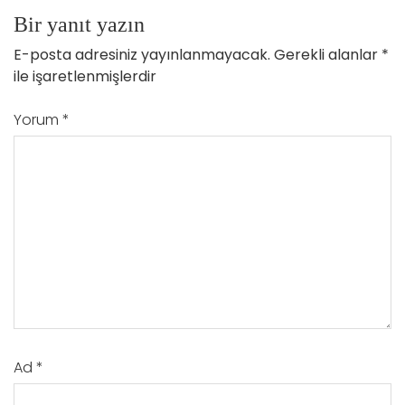
Bir yanıt yazın
E-posta adresiniz yayınlanmayacak.
Gerekli alanlar
*
ile işaretlenmişlerdir
Yorum
*
Ad
*