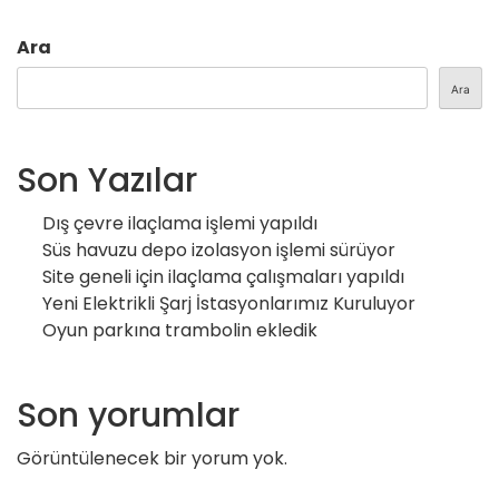
Ara
Ara
Son Yazılar
Dış çevre ilaçlama işlemi yapıldı
Süs havuzu depo izolasyon işlemi sürüyor
Site geneli için ilaçlama çalışmaları yapıldı
Yeni Elektrikli Şarj İstasyonlarımız Kuruluyor
Oyun parkına trambolin ekledik
Son yorumlar
Görüntülenecek bir yorum yok.