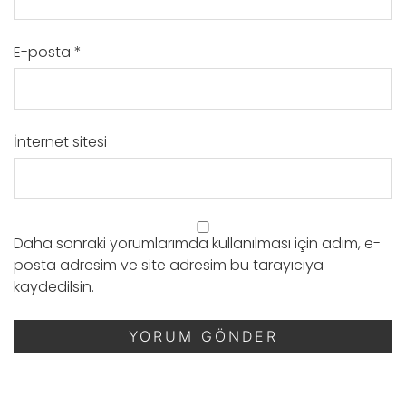
E-posta
*
İnternet sitesi
Daha sonraki yorumlarımda kullanılması için adım, e-
posta adresim ve site adresim bu tarayıcıya
kaydedilsin.