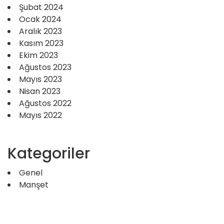
Şubat 2024
Ocak 2024
Aralık 2023
Kasım 2023
Ekim 2023
Ağustos 2023
Mayıs 2023
Nisan 2023
Ağustos 2022
Mayıs 2022
Kategoriler
Genel
Manşet