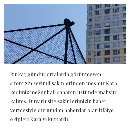
Bir kaç gündür ortalarda görünmeyen
sitemizin sevimli sakinlerinden meşhur Kara
kedimiz meğer halı sahanın üstünde mahsur
kalmış. Duyarlı site sakinlerimizin haber
vermesiyle durumdan haberdar olan itfaiye
ekipleri Kara’yı kurtardı.