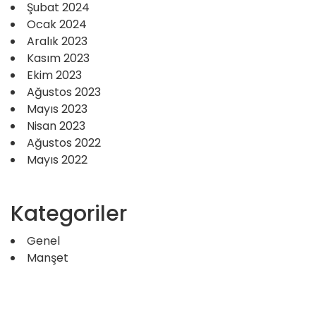
Şubat 2024
Ocak 2024
Aralık 2023
Kasım 2023
Ekim 2023
Ağustos 2023
Mayıs 2023
Nisan 2023
Ağustos 2022
Mayıs 2022
Kategoriler
Genel
Manşet