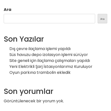
Ara
Ara
Son Yazılar
Dış çevre ilaçlama işlemi yapıldı
Süs havuzu depo izolasyon işlemi sürüyor
Site geneli için ilaçlama çalışmaları yapıldı
Yeni Elektrikli Şarj İstasyonlarımız Kuruluyor
Oyun parkına trambolin ekledik
Son yorumlar
Görüntülenecek bir yorum yok.