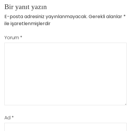
Bir yanıt yazın
E-posta adresiniz yayınlanmayacak.
Gerekli alanlar
*
ile işaretlenmişlerdir
Yorum
*
Ad
*