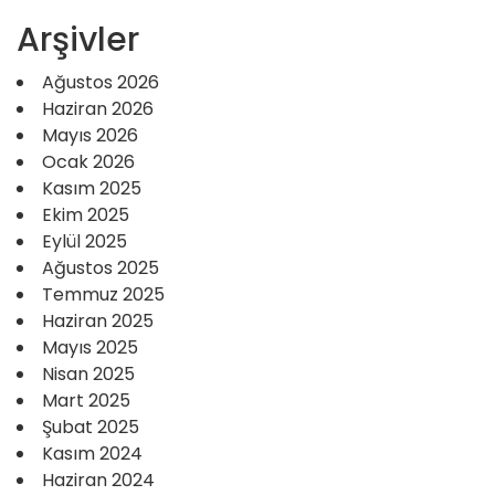
Arşivler
Ağustos 2026
Haziran 2026
Mayıs 2026
Ocak 2026
Kasım 2025
Ekim 2025
Eylül 2025
Ağustos 2025
Temmuz 2025
Haziran 2025
Mayıs 2025
Nisan 2025
Mart 2025
Şubat 2025
Kasım 2024
Haziran 2024