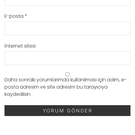
E-posta
*
İnternet sitesi
Daha sonraki yorumlarımda kullanılması için adım, e-
posta adresim ve site adresim bu tarayıcıya
kaydedilsin.