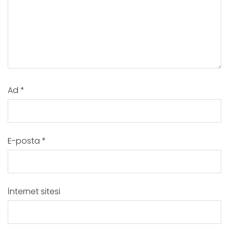
Ad
*
E-posta
*
İnternet sitesi