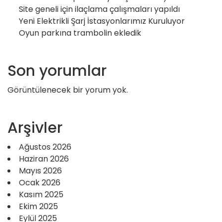
Site geneli için ilaçlama çalışmaları yapıldı
Yeni Elektrikli Şarj İstasyonlarımız Kuruluyor
Oyun parkına trambolin ekledik
Son yorumlar
Görüntülenecek bir yorum yok.
Arşivler
Ağustos 2026
Haziran 2026
Mayıs 2026
Ocak 2026
Kasım 2025
Ekim 2025
Eylül 2025