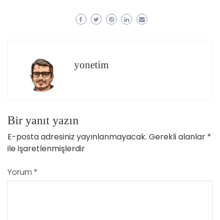
yonetim
Bir yanıt yazın
E-posta adresiniz yayınlanmayacak.
Gerekli alanlar
*
ile işaretlenmişlerdir
Yorum
*