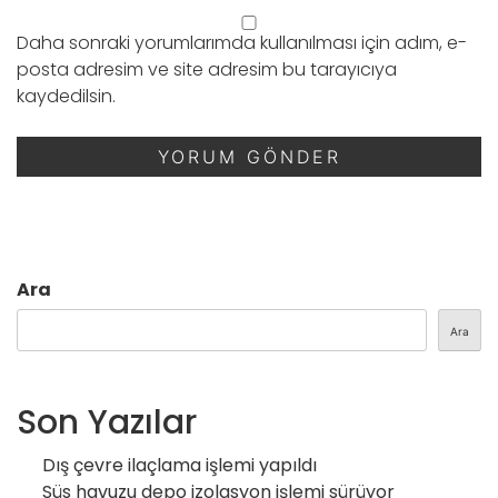
Daha sonraki yorumlarımda kullanılması için adım, e-
posta adresim ve site adresim bu tarayıcıya
kaydedilsin.
Ara
Ara
Son Yazılar
Dış çevre ilaçlama işlemi yapıldı
Süs havuzu depo izolasyon işlemi sürüyor