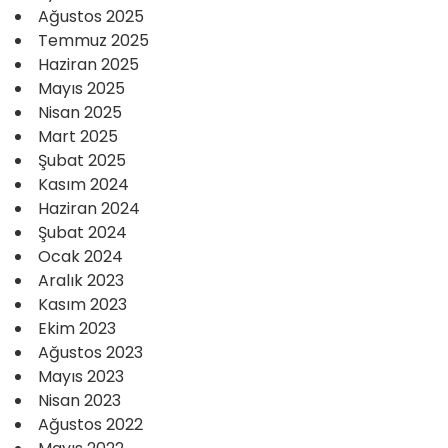
Ağustos 2025
Temmuz 2025
Haziran 2025
Mayıs 2025
Nisan 2025
Mart 2025
Şubat 2025
Kasım 2024
Haziran 2024
Şubat 2024
Ocak 2024
Aralık 2023
Kasım 2023
Ekim 2023
Ağustos 2023
Mayıs 2023
Nisan 2023
Ağustos 2022